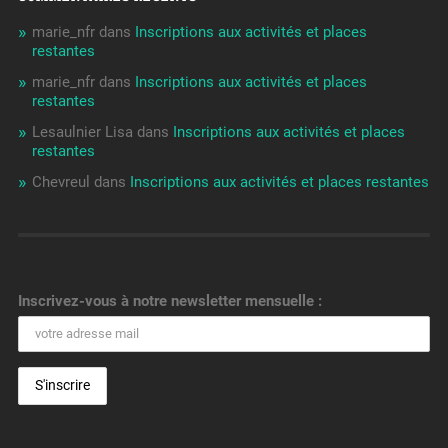
marie_nfr
dans
Inscriptions aux activités et places
restantes
marie_nfr
dans
Inscriptions aux activités et places
restantes
Lesaulnier Lisa
dans
Inscriptions aux activités et places
restantes
Chevreul
dans
Inscriptions aux activités et places restantes
Inscrivez-vous à notre newsletter mensuelle :