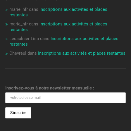
marie_nfr
dans
Inscriptions aux activités et places
restantes
marie_nfr
dans
Inscriptions aux activités et places
restantes
Lesaulnier Lisa
dans
Inscriptions aux activités et places
restantes
Chevreul
dans
Inscriptions aux activités et places restantes
Inscrivez-vous à notre newsletter mensuelle :