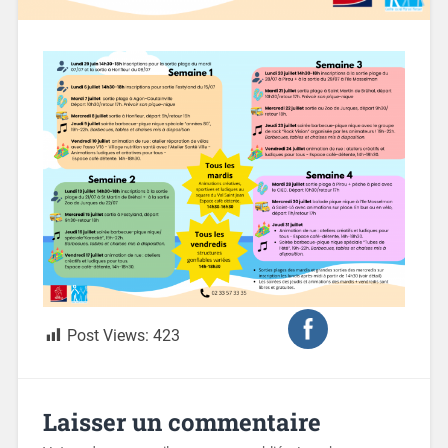
Post Views:
423
Laisser un commentaire