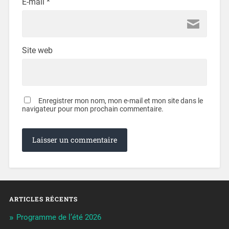
E-mail
*
Site web
Enregistrer mon nom, mon e-mail et mon site dans le
navigateur pour mon prochain commentaire.
ARTICLES RÉCENTS
Programme de l’été 2026