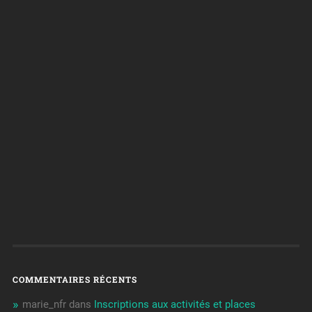
COMMENTAIRES RÉCENTS
marie_nfr
dans
Inscriptions aux activités et places