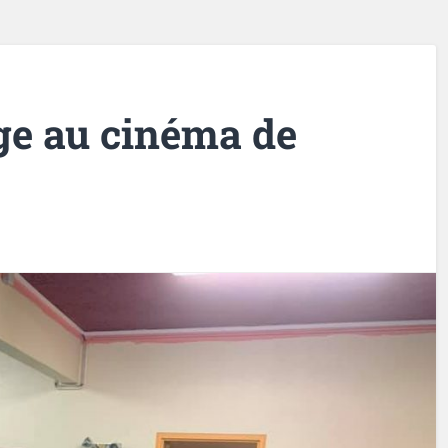
e au cinéma de