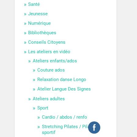
Santé
Jeunesse
Numérique
Bibliothèques
Conseils Citoyens
Les ateliers en vidéo
Ateliers enfants/ados
Couture ados
Relaxation danse Longo
Atelier Langue Des Signes
Ateliers adultes
Sport
Cardio / abdos / renfo
Stretching Pilates / Pilates
sportif