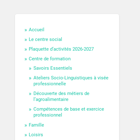
Accueil
Le centre social
Plaquette d’activités 2026-2027
Centre de formation
Savoirs Essentiels
Ateliers Socio-Linguistiques à visée
professionnelle
Découverte des métiers de
l’agroalimentaire
Compétences de base et exercice
professionnel
Famille
Loisirs