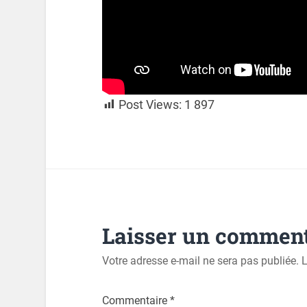
Post Views:
1 897
Laisser un comment
Votre adresse e-mail ne sera pas publiée.
L
Commentaire
*