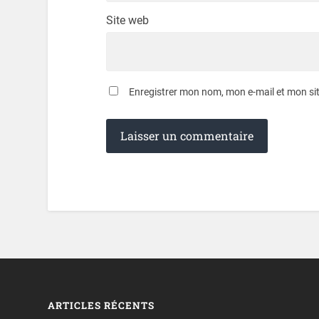
Site web
Enregistrer mon nom, mon e-mail et mon si
ARTICLES RÉCENTS