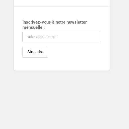
Inscrivez-vous à notre newsletter
mensuelle :