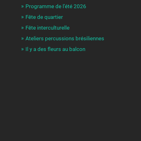
Programme de l’été 2026
Fête de quartier
Fête interculturelle
Ateliers percussions brésiliennes
Il y a des fleurs au balcon