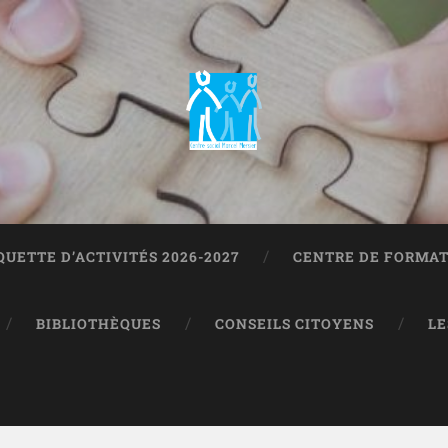
QUETTE D’ACTIVITÉS 2026-2027
CENTRE DE FORMA
BIBLIOTHÈQUES
CONSEILS CITOYENS
LE