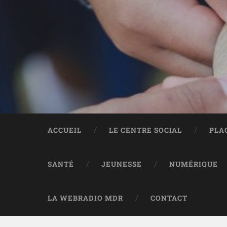
ACCUEIL
LE CENTRE SOCIAL
PLA
SANTÉ
JEUNESSE
NUMÉRIQUE
LA WEBRADIO MDR
CONTACT