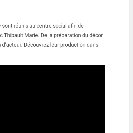
 sont réunis au centre social afin de
c Thibault Marie. De la préparation du décor
u d’acteur. Découvrez leur production dans