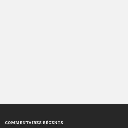
COMMENTAIRES RÉCENTS