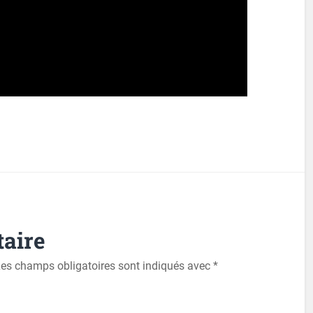
aire
es champs obligatoires sont indiqués avec
*