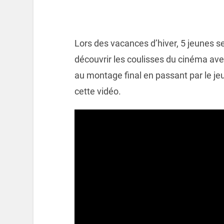
Lors des vacances d’hiver, 5 jeunes se
découvrir les coulisses du cinéma ave
au montage final en passant par le je
cette vidéo.