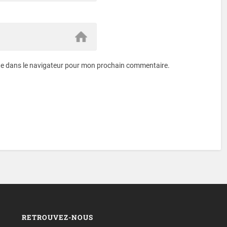
te dans le navigateur pour mon prochain commentaire.
RETROUVEZ-NOUS