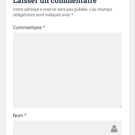
Laisser un commentaire
Votre adresse e-mail ne sera pas publiée.
Les champs
obligatoires sont indiqués avec
*
Commentaire
*
Nom
*