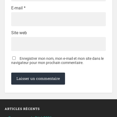
E-mail
*
Site web
Enregistrer mon nom, mon e-mail et mon site dans le
navigateur pour mon prochain commentaire.
ARTICLES RÉCENTS