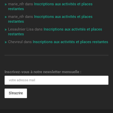
marie_nfr
dans
Inscriptions aux activités et places
restantes
marie_nfr
dans
Inscriptions aux activités et places
restantes
Lesaulnier Lisa
dans
Inscriptions aux activités et places
restantes
Chevreul
dans
Inscriptions aux activités et places restantes
Inscrivez-vous à notre newsletter mensuelle :