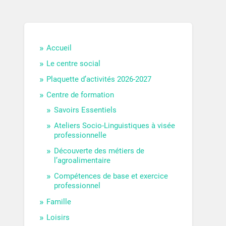
Accueil
Le centre social
Plaquette d’activités 2026-2027
Centre de formation
Savoirs Essentiels
Ateliers Socio-Linguistiques à visée
professionnelle
Découverte des métiers de
l’agroalimentaire
Compétences de base et exercice
professionnel
Famille
Loisirs