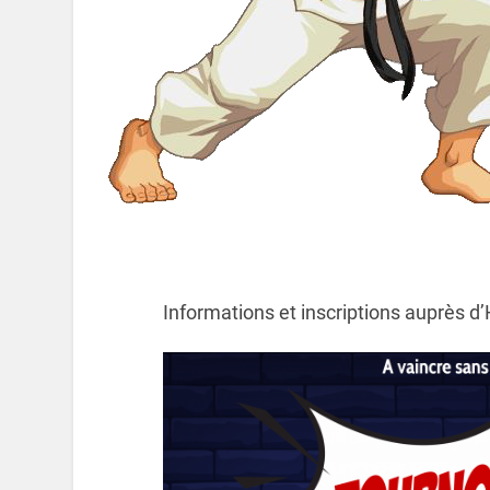
Informations et inscriptions auprès 