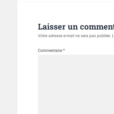
Laisser un comment
Votre adresse e-mail ne sera pas publiée.
L
Commentaire
*