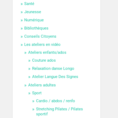
Santé
Jeunesse
Numérique
Bibliothèques
Conseils Citoyens
Les ateliers en vidéo
Ateliers enfants/ados
Couture ados
Relaxation danse Longo
Atelier Langue Des Signes
Ateliers adultes
Sport
Cardio / abdos / renfo
Stretching Pilates / Pilates
sportif