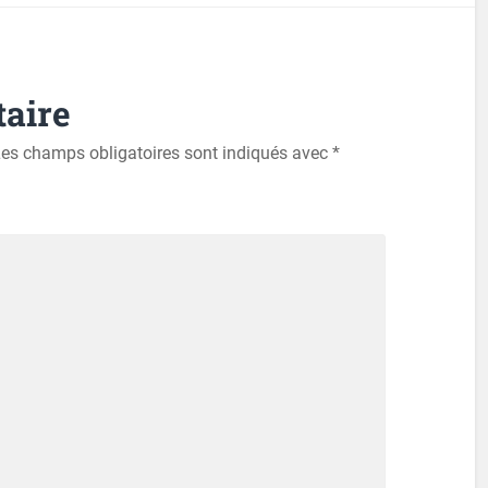
aire
es champs obligatoires sont indiqués avec
*