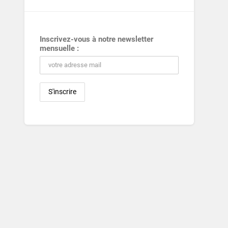
Inscrivez-vous à notre newsletter
mensuelle :