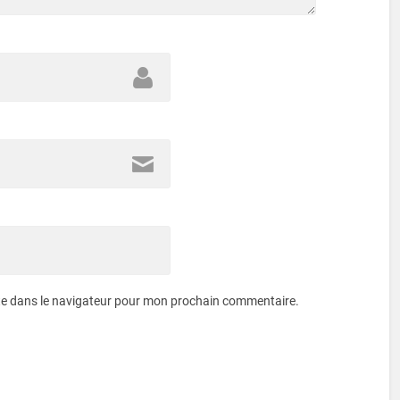
te dans le navigateur pour mon prochain commentaire.