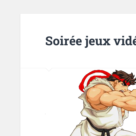
Soirée jeux vid