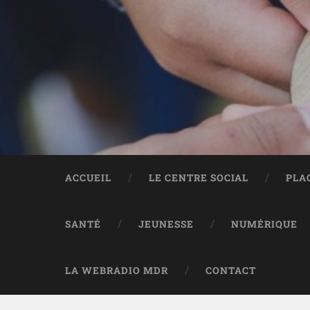
ACCUEIL
LE CENTRE SOCIAL
PLA
SANTÉ
JEUNESSE
NUMÉRIQUE
LA WEBRADIO MDR
CONTACT