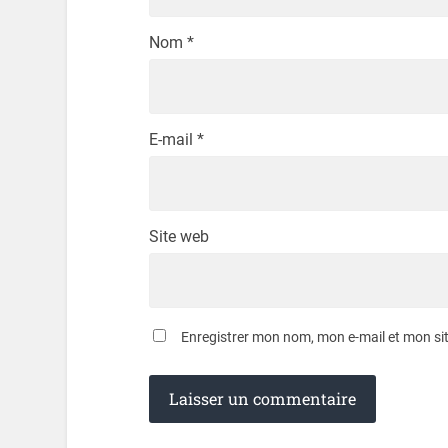
Nom
*
E-mail
*
Site web
Enregistrer mon nom, mon e-mail et mon si