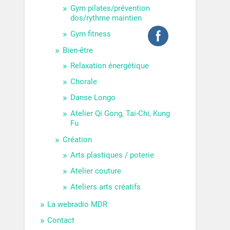
Gym pilates/prévention
dos/rythme maintien
Gym fitness
Bien-être
Relaxation énergétique
Chorale
Danse Longo
Atelier Qi Gong, Tai-Chi, Kung
Fu
Création
Arts plastiques / poterie
Atelier couture
Ateliers arts créatifs
La webradio MDR
Contact