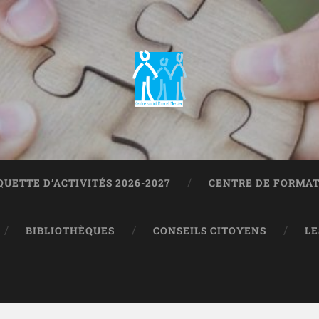
QUETTE D’ACTIVITÉS 2026-2027
CENTRE DE FORMA
BIBLIOTHÈQUES
CONSEILS CITOYENS
LE