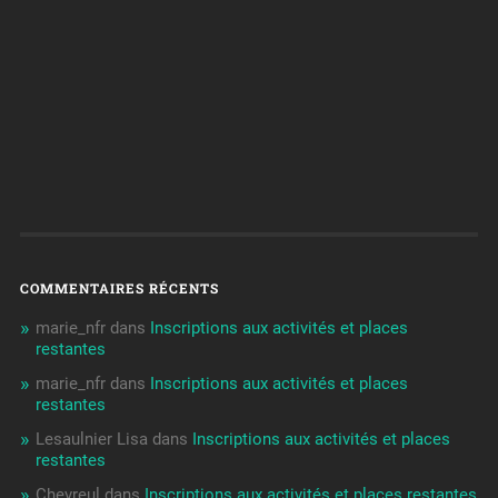
COMMENTAIRES RÉCENTS
marie_nfr
dans
Inscriptions aux activités et places
restantes
marie_nfr
dans
Inscriptions aux activités et places
restantes
Lesaulnier Lisa
dans
Inscriptions aux activités et places
restantes
Chevreul
dans
Inscriptions aux activités et places restantes