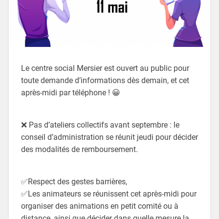
Le centre social Mersier est ouvert au public pour
toute demande d’informations dès demain, et cet
après-midi par téléphone ! 😀
❌ Pas d’ateliers collectifs avant septembre : le
conseil d’administration se réunit jeudi pour décider
des modalités de remboursement.
✅Respect des gestes barrières,
✅Les animateurs se réunissent cet après-midi pour
organiser des animations en petit comité ou à
distance, ainsi que décider dans quelle mesure la