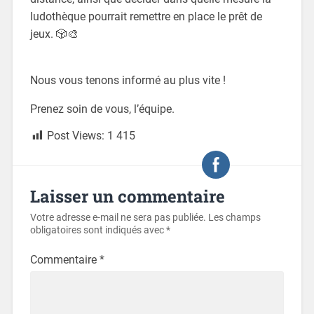
ludothèque pourrait remettre en place le prêt de
jeux. 🎲🎨
Nous vous tenons informé au plus vite !
Prenez soin de vous, l’équipe.
Post Views:
1 415
Laisser un commentaire
Votre adresse e-mail ne sera pas publiée.
Les champs
obligatoires sont indiqués avec
*
Commentaire
*