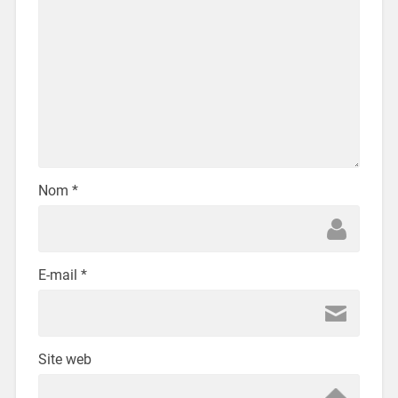
Nom
*
E-mail
*
Site web